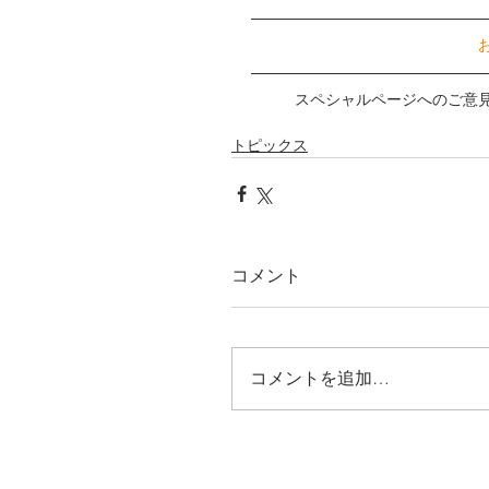
スペシャルページへのご意
トピックス
コメント
コメントを追加…