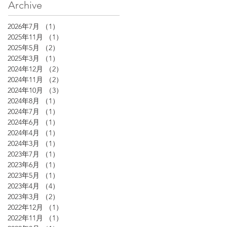
Archive
2026年7月
（1）
1件の記事
2025年11月
（1）
1件の記事
2025年5月
（2）
2件の記事
2025年3月
（1）
1件の記事
2024年12月
（2）
2件の記事
2024年11月
（2）
2件の記事
2024年10月
（3）
3件の記事
2024年8月
（1）
1件の記事
2024年7月
（1）
1件の記事
2024年6月
（1）
1件の記事
2024年4月
（1）
1件の記事
2024年3月
（1）
1件の記事
2023年7月
（1）
1件の記事
2023年6月
（1）
1件の記事
2023年5月
（1）
1件の記事
2023年4月
（4）
4件の記事
2023年3月
（2）
2件の記事
2022年12月
（1）
1件の記事
2022年11月
（1）
1件の記事