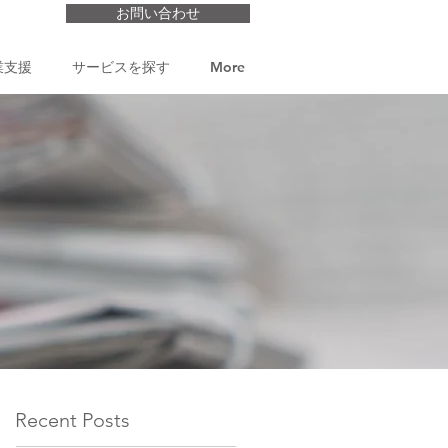
お問い合わせ
業支援
サービスを探す
More
Recent Posts