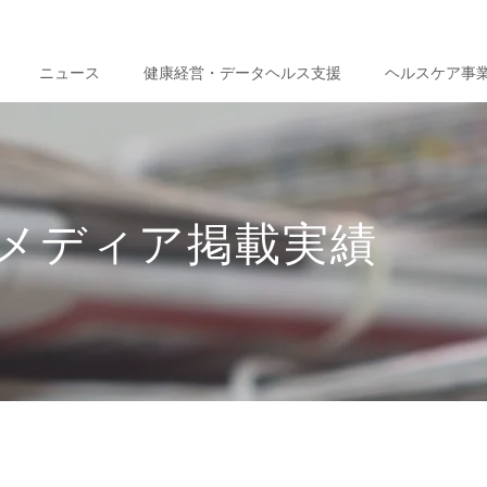
ニュース
健康経営・データヘルス支援
ヘルスケア事
メディア掲載実績