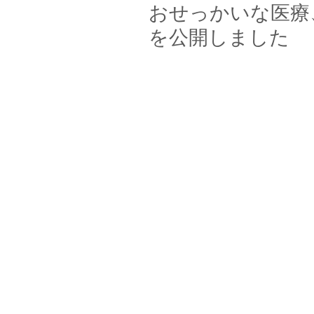
おせっかいな医療
を公開しました