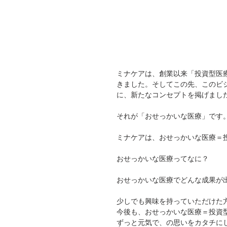
ミナケアは、創業以来「投資型医
きました。そしてこの先、このビ
に、新たなコンセプトを掲げまし
それが「おせっかいな医療」です
ミナケアは、おせっかいな医療＝
おせっかいな医療ってなに？
おせっかいな医療でどんな成果が
少しでも興味を持っていただけた
今後も、おせっかいな医療＝投資
ずっと元気で、の思いをカタチに