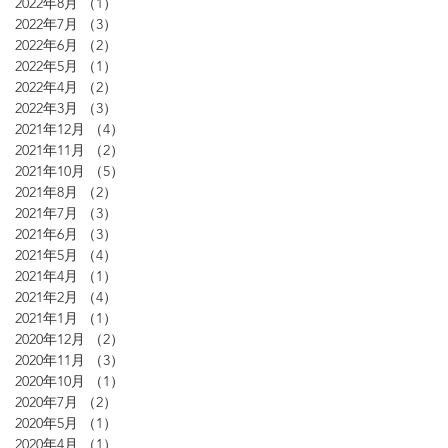
2022年8月
（1）
1件の記事
2022年7月
（3）
3件の記事
2022年6月
（2）
2件の記事
2022年5月
（1）
1件の記事
2022年4月
（2）
2件の記事
2022年3月
（3）
3件の記事
2021年12月
（4）
4件の記事
2021年11月
（2）
2件の記事
2021年10月
（5）
5件の記事
2021年8月
（2）
2件の記事
2021年7月
（3）
3件の記事
2021年6月
（3）
3件の記事
2021年5月
（4）
4件の記事
2021年4月
（1）
1件の記事
2021年2月
（4）
4件の記事
2021年1月
（1）
1件の記事
2020年12月
（2）
2件の記事
2020年11月
（3）
3件の記事
2020年10月
（1）
1件の記事
2020年7月
（2）
2件の記事
2020年5月
（1）
1件の記事
2020年4月
（1）
1件の記事