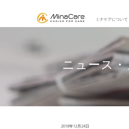
ミナケアについて
ニュース・
2018年12月24日