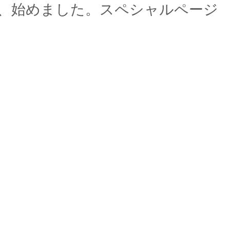
、始めました。スペシャルページ