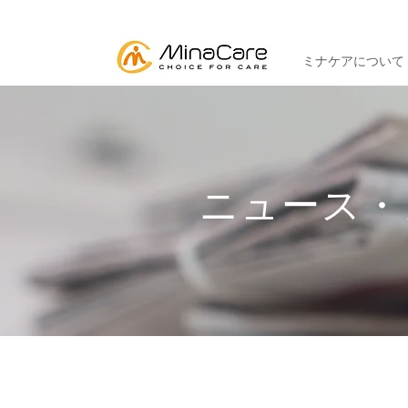
ミナケアについて
ニュース・