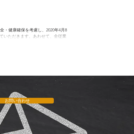
健康確保を考慮し、2020年4月8
せていただきます。あわせて、全従業
お問い合わせ