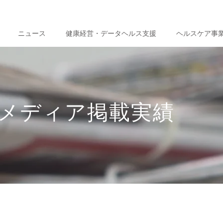
ニュース
健康経営・データヘルス支援
ヘルスケア事
メディア掲載実績