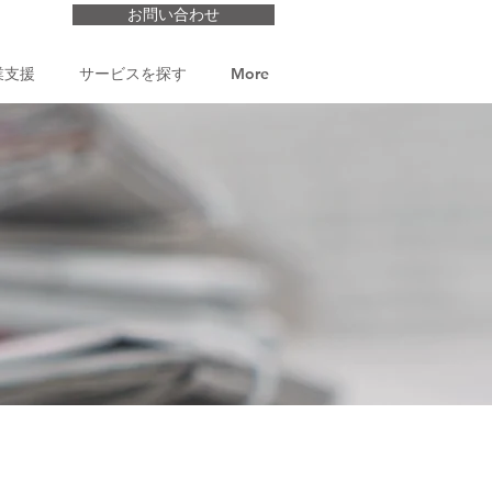
お問い合わせ
業支援
サービスを探す
More