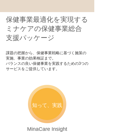
​保健事業最適化を実現する
ミナケアの保健事業総合
支援パッケージ
課題の把握から、保健事業戦略に基づく施策の
実施、事業の効果検証まで。
バランスの良い保健事業を実践するための3つの
サービスをご提供しています。
​知って、実践
MinaCare Insight