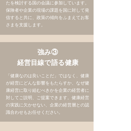
たを検討する国の会議に参加しています。
保険者や企業の現場の課題を国に対して発
信すると共に、政策の傾向をふまえてお客
さまを支援します。
強み③
経営目線で語る健康
「健康なのは良いことだ」ではなく、健康
が経営にどんな影響をもたらすか、なぜ健
康経営に取り組むべきかを企業の経営者に
対してご説明、ご提案できます。健康経営
の実践に欠かせない、企業の経営層との認
識合わせもお任せください。