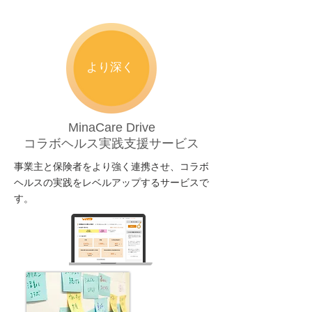
より深く
MinaCare Drive
​コラボヘルス実践支援サービス
事業主と保険者をより強く連携させ、コラボ
ヘルスの実践をレベルアップするサービスで
す。