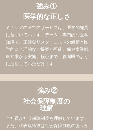
強み①
​医学的な正しさ
​ミナケアの全てのサービスは、医学的知見
に基づいています。データ＋専門的な医学
知識で、正確なリスク・コストの解析と医
学的に合理的なご提案が可能。保健事業戦
略立案から実施、検証まで、顧問医のよう
に活用していただけます。
強み②
社会保障制度の
理解
​全社員が社会保障制度を理解しています。
また、代表取締役は社会保障制度のありか