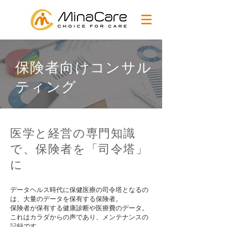
保険者向けコンサル
ティング
医学と経営の専門知識
で、保険者を「司令塔」
に
データヘルス時代に保健医療の司令塔となるの
は、大量のデータを保有する保険者。
保険者が保有する健康診断や医療費のデータ。
これはカラダからの声であり、メンテナンスの
記録です。