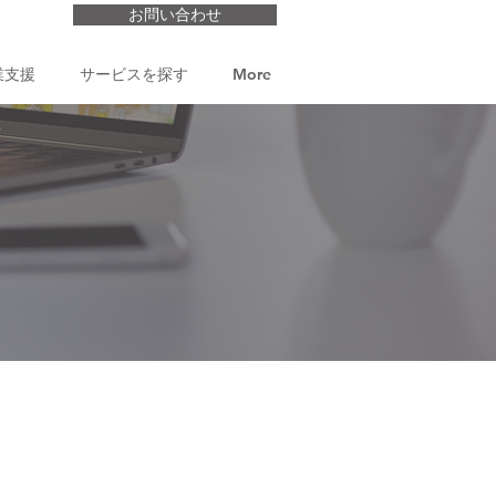
お問い合わせ
業支援
サービスを探す
More