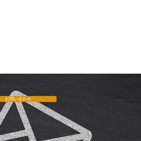
お問い合わせ