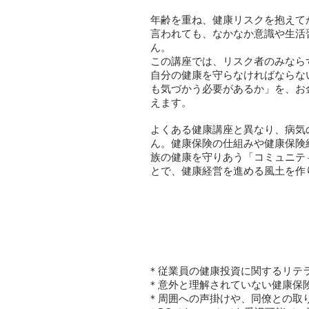
年齢を重ね、健康リスクを抱えて
言われても、なかなか意識や生活
ん。
この講座では、リスク者のみなら
自分の健康を守らなければならな
も気づかう必要があるか」を、
お
えます。
よくある健康講座と異なり、病気
ん。健康保険の仕組みや健康保険
族の健康を守りあう「コミュニテ
とで、健康経営を進める風土を作
＊従業員の健康投資に関するリテ
＊意外と理解されていない健康保
＊周囲への声掛けや、同僚との取