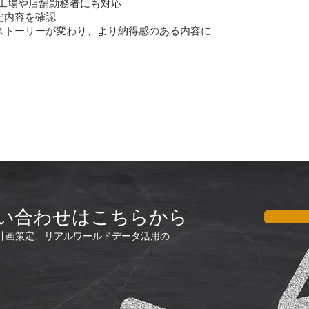
、工場や店舗勤務者にも対応
だ内容を確認
ストーリーが変わり、より納得感のある内容に
い合わせはこちらから
計画策定、リアルワールドデータ活用の