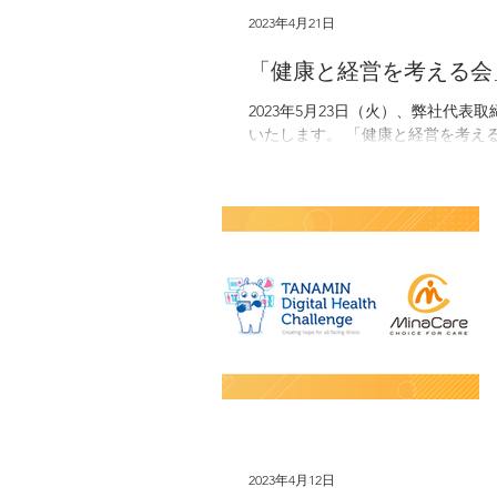
2023年4月21日
「健康と経営を考える会
2023年5月23日（火）、弊社代
いたします。 「健康と経営を考え
ヘルス』に...
2023年4月12日