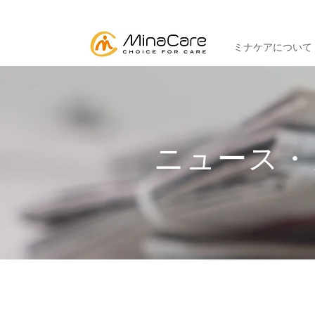
ミナケアについて
ニュース・