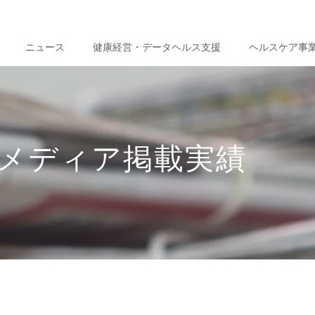
ニュース
健康経営・データヘルス支援
ヘルスケア事
メディア掲載実績