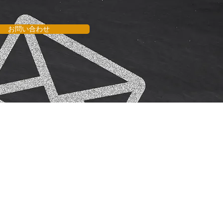
お問い合わせ