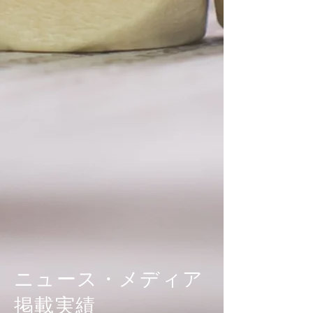
ニュース・メディア
掲載実績