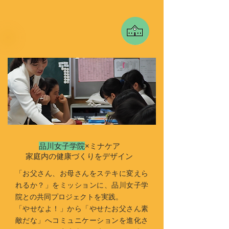
品川女子学院
×ミナケア
家庭内の健康づくりをデザイン
「お父さん、お母さんをステキに変えら
れるか？」をミッションに、品川女子学
院との共同プロジェクトを実践。
「やせなよ！」から「やせたお父さん素
敵だな」へコミュニケーションを進化さ