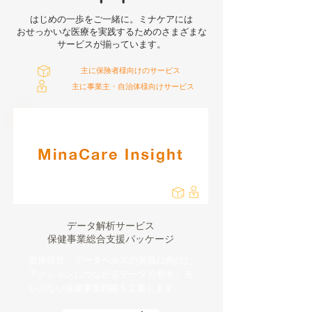
はじめの一歩をご一緒に。ミナケアには
おせっかいな医療を実践するためのさまざまな
サービスが揃っています。
主に保険者様向けのサービス
主に事業主・自治体様向けサービス
データ解析サービス
保健事業総合支援パッケージ
健康経営・データヘルスの実践に向けた
アクションにつながるデータ分析を。モ
レのない保健事業戦略を立案します。