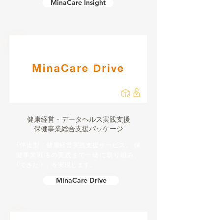
MinaCare Insight
健康経営・データヘルス実践支援
保健事業総合支援パッケージ
｢伴走型」健康経営実践支援サービス。 保
健事業戦略の実践まで一緒に取り組み、
｢できた！」を実現します。
MinaCare Drive