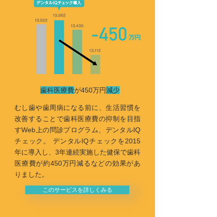
歯科医療費
が450万円
減少
むし歯や歯周病になる前に、生活習慣を
改善することで歯科医療費の抑制を目指
すWeb上の問診プログラム、デンタルIQ
チェック。 デンタルIQチェックを2015
年に導入し、3年連続実施した健保で歯科
医療費が約450万円減るなどの効果があ
りました。
このサービスを詳しくみる