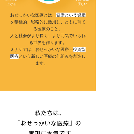
上がる
優しい
おせっかいな医療とは、
健康という資産
を積極的、戦略的に活用し、ともに育て
る医療のこと。
人と社会がより長く、より元気でいられ
る世界を作ります。
ミナケアは、おせっかいな医療＝
投資型
医療
という新しい医療の仕組みを創造し
ます。