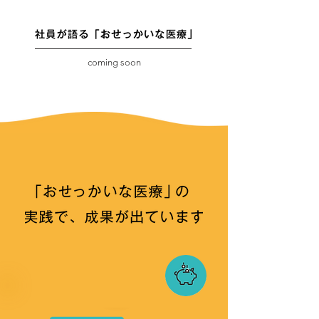
coming soon