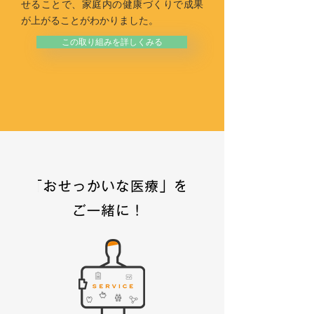
せることで、家庭内の健康づくりで成果
が上がることがわかりました。
この取り組みを詳しくみる