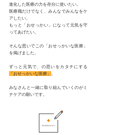
進化した医療の力を存分に使いたい。
医療職だけでなく、みんなでみんなをケ
アしたい。
もっと「おせっかい」になって元気を守
ってあげたい。
そんな思いでこの「おせっかいな医療」
を掲げました。
ずっと元気で、の思いをカタチにする
「おせっかいな医療」
。
みなさんと一緒に取り組んでいくのがミ
ナケアの願いです。