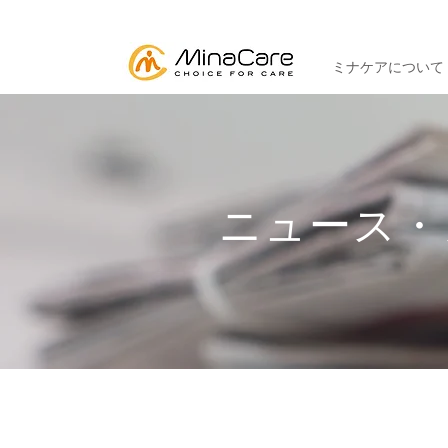
ミナケアについて
ニュース・