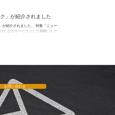
ック」が紹介されました
ク」が紹介されました。 特集「ニュー
けとなるサービスとして掲載いただ
お問い合わせ