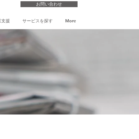
お問い合わせ
業支援
サービスを探す
More