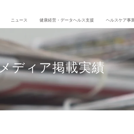
ニュース
健康経営・データヘルス支援
ヘルスケア事
メディア掲載実績