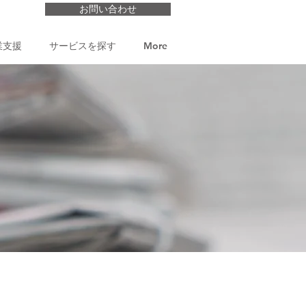
お問い合わせ
業支援
サービスを探す
More