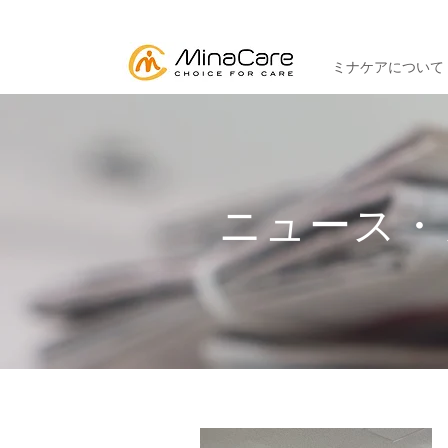
ミナケアについて
ニュース・