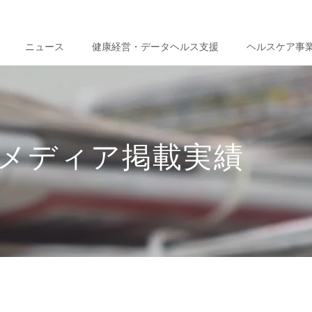
ニュース
健康経営・データヘルス支援
ヘルスケア事
メディア掲載実績