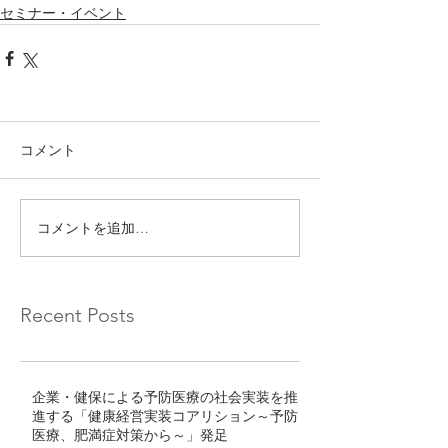
セミナー・イベント
コメント
コメントを追加…
Recent Posts
企業・健保による予防医療の社会実装を推
進する「健康経営実装コアリション～予防
医療、肥満症対策から～」発足