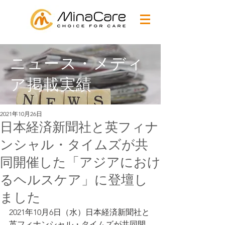
ニュース・メディ
ア掲載実績
2021年10月26日
日本経済新聞社と英フィナ
ンシャル・タイムズが共
同開催した「アジアにおけ
るヘルスケア」に登壇し
ました
2021年10月6日（水）日本経済新聞社と
英フィナンシャル・タイムズが共同開