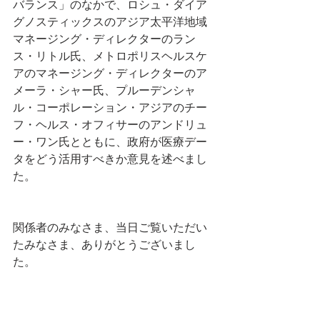
バランス」のなかで、ロシュ・ダイア
グノスティックスのアジア太平洋地域
マネージング・ディレクターのラン
ス・リトル氏、メトロポリスヘルスケ
アのマネージング・ディレクターのア
メーラ・シャー氏、プルーデンシャ
ル・コーポレーション・アジアのチー
フ・ヘルス・オフィサーのアンドリュ
ー・ワン氏とともに、政府が医療デー
タをどう活用すべきか意見を述べまし
た。
関係者のみなさま、当日ご覧いただい
たみなさま、ありがとうございまし
た。