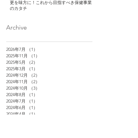
更を味方に！これから目指すべき保健事業
のカタチ
Archive
2026年7月
（1）
1件の記事
2025年11月
（1）
1件の記事
2025年5月
（2）
2件の記事
2025年3月
（1）
1件の記事
2024年12月
（2）
2件の記事
2024年11月
（2）
2件の記事
2024年10月
（3）
3件の記事
2024年8月
（1）
1件の記事
2024年7月
（1）
1件の記事
2024年6月
（1）
1件の記事
2024年4月
（1）
1件の記事
2024年3月
（1）
1件の記事
2023年7月
（1）
1件の記事
2023年6月
（1）
1件の記事