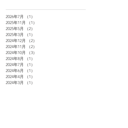
2026年7月
（1）
1件の記事
2025年11月
（1）
1件の記事
2025年5月
（2）
2件の記事
2025年3月
（1）
1件の記事
2024年12月
（2）
2件の記事
2024年11月
（2）
2件の記事
2024年10月
（3）
3件の記事
2024年8月
（1）
1件の記事
2024年7月
（1）
1件の記事
2024年6月
（1）
1件の記事
2024年4月
（1）
1件の記事
2024年3月
（1）
1件の記事
2023年7月
（1）
1件の記事
2023年6月
（1）
1件の記事
2023年5月
（1）
1件の記事
2023年4月
（4）
4件の記事
2023年3月
（2）
2件の記事
2022年12月
（1）
1件の記事
2022年11月
（1）
1件の記事