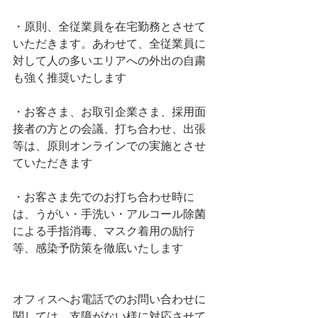
・原則、全従業員を在宅勤務とさせて
いただきます。あわせて、全従業員に
対して人の多いエリアへの外出の自粛
も強く推奨いたします
・お客さま、お取引企業さま、採用面
接者の方との会議、打ち合わせ、出張
等は、原則オンラインでの実施とさせ
ていただきます
・お客さま先でのお打ち合わせ時に
は、うがい・手洗い・アルコール除菌
による手指消毒、マスク着用の励行
等、感染予防策を徹底いたします
オフィスへお電話でのお問い合わせに
関しては、支障がない様に対応させて