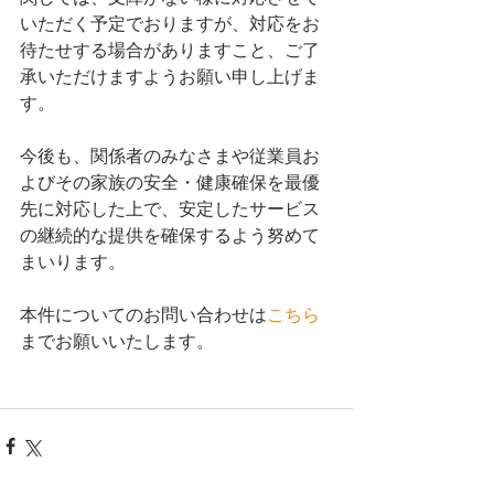
いただく予定でおりますが、対応をお
待たせする場合がありますこと、ご了
承いただけますようお願い申し上げま
す。
今後も、関係者のみなさまや従業員お
よびその家族の安全・健康確保を最優
先に対応した上で、安定したサービス
の継続的な提供を確保するよう努めて
まいります。
本件についてのお問い合わせは
こちら
までお願いいたします。