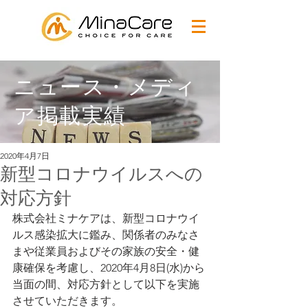
ニュース・メディ
ア掲載実績
2020年4月7日
新型コロナウイルスへの
対応方針
株式会社ミナケアは、新型コロナウイ
ルス感染拡大に鑑み、関係者のみなさ
まや従業員およびその家族の安全・健
康確保を考慮し、2020年4月8日(水)から
当面の間、対応方針として以下を実施
させていただきます。