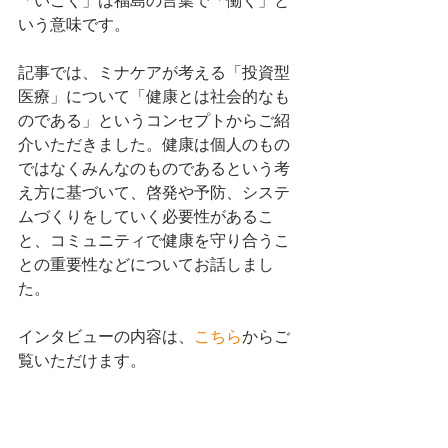
「いごく」は福島の言葉で「働く」と
いう意味です。
記事では、ミナケアが考える「投資型
医療」について「健康とは社会的なも
のである」というコンセプトからご紹
介いただきました。健康は個人のもの
ではなくみんなのものであるという考
え方に基づいて、啓発や予防、システ
ムづくりをしていく必要性があるこ
と、コミュニティで健康を守り合うこ
との重要性などについてお話しまし
た。
インタビューの内容は、
こちら
からご
覧いただけます。