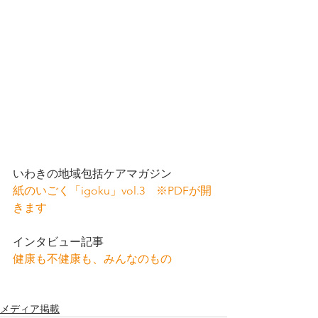
いわきの地域包括ケアマガジン
紙のいごく「igoku」vol.3
　※PDFが開
きます
インタビュー記事
健康も不健康も、みんなのもの
メディア掲載