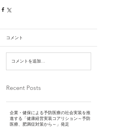
コメント
コメントを追加…
Recent Posts
企業・健保による予防医療の社会実装を推
進する「健康経営実装コアリション～予防
医療、肥満症対策から～」発足