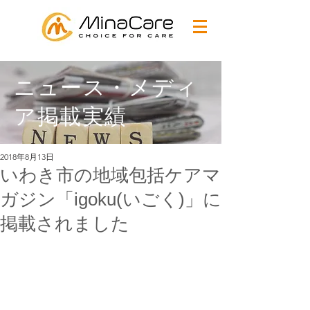
ニュース・メディ
ア掲載実績
2018年8月13日
いわき市の地域包括ケアマ
ガジン「igoku(いごく)」に
掲載されました