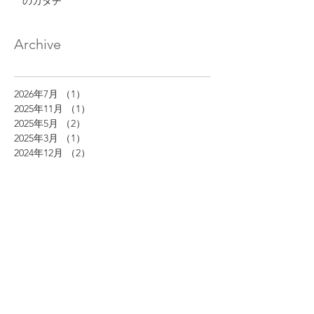
のカタチ
Archive
2026年7月
（1）
1件の記事
2025年11月
（1）
1件の記事
2025年5月
（2）
2件の記事
2025年3月
（1）
1件の記事
2024年12月
（2）
2件の記事
2024年11月
（2）
2件の記事
2024年10月
（3）
3件の記事
2024年8月
（1）
1件の記事
2024年7月
（1）
1件の記事
2024年6月
（1）
1件の記事
2024年4月
（1）
1件の記事
2024年3月
（1）
1件の記事
2023年7月
（1）
1件の記事
2023年6月
（1）
1件の記事
2023年5月
（1）
1件の記事