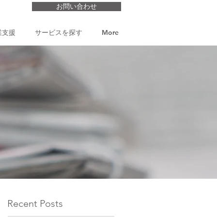
お問い合わせ
業支援
サービスを探す
More
Recent Posts