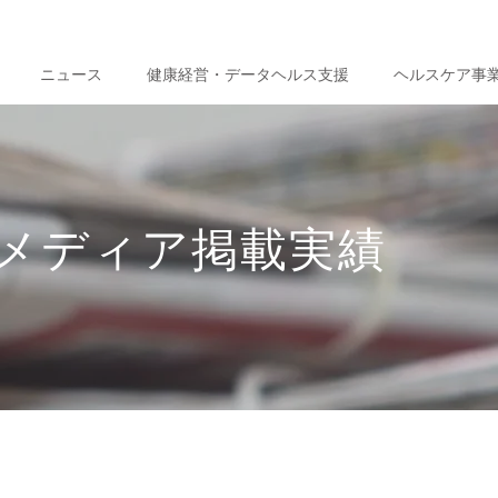
ニュース
健康経営・データヘルス支援
ヘルスケア事
メディア掲載実績