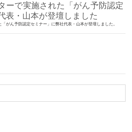
ターで実施された「がん予防認定
代表・山本が登壇しました
た「がん予防認定セミナー」に弊社代表・山本が登壇しました。