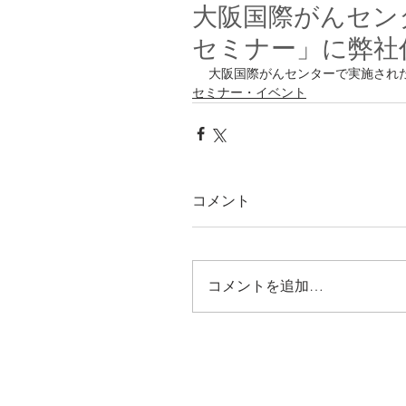
大阪国際がんセン
セミナー」に弊社
大阪国際がんセンターで実施され
セミナー・イベント
コメント
コメントを追加…