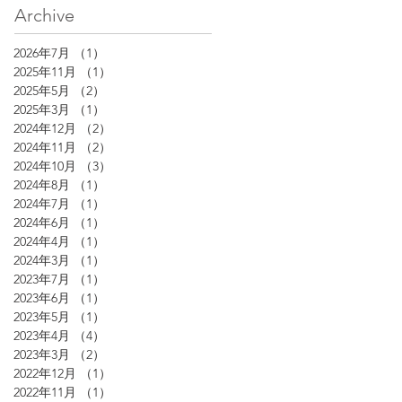
Archive
2026年7月
（1）
1件の記事
2025年11月
（1）
1件の記事
2025年5月
（2）
2件の記事
2025年3月
（1）
1件の記事
2024年12月
（2）
2件の記事
2024年11月
（2）
2件の記事
2024年10月
（3）
3件の記事
2024年8月
（1）
1件の記事
2024年7月
（1）
1件の記事
2024年6月
（1）
1件の記事
2024年4月
（1）
1件の記事
2024年3月
（1）
1件の記事
2023年7月
（1）
1件の記事
2023年6月
（1）
1件の記事
2023年5月
（1）
1件の記事
2023年4月
（4）
4件の記事
2023年3月
（2）
2件の記事
2022年12月
（1）
1件の記事
2022年11月
（1）
1件の記事