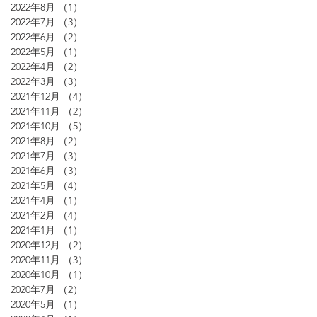
2022年8月
（1）
1件の記事
2022年7月
（3）
3件の記事
2022年6月
（2）
2件の記事
2022年5月
（1）
1件の記事
2022年4月
（2）
2件の記事
2022年3月
（3）
3件の記事
2021年12月
（4）
4件の記事
2021年11月
（2）
2件の記事
2021年10月
（5）
5件の記事
2021年8月
（2）
2件の記事
2021年7月
（3）
3件の記事
2021年6月
（3）
3件の記事
2021年5月
（4）
4件の記事
2021年4月
（1）
1件の記事
2021年2月
（4）
4件の記事
2021年1月
（1）
1件の記事
2020年12月
（2）
2件の記事
2020年11月
（3）
3件の記事
2020年10月
（1）
1件の記事
2020年7月
（2）
2件の記事
2020年5月
（1）
1件の記事