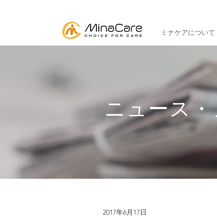
ミナケアについて
ニュース・
2017年6月17日