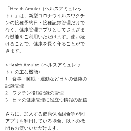
「Health Amulet（ヘルスアミュレッ
ト）」は、新型コロナウイルスワクチ
ンの接種予約日・接種記録管理だけで
なく、健康管理アプリとしてさまざま
な機能をご利用いただけます。使い続
けることで、健康を長く守ることがで
きます。
<Health Amulet（ヘルスアミュレッ
ト）の主な機能>
1．食事・睡眠・運動など日々の健康の
記録管理
2．ワクチン接種記録の管理
3．日々の健康管理に役立つ情報の配信
さらに、加入する健康保険組合等が同
アプリを利用している場合、以下の機
能もお使いいただけます。