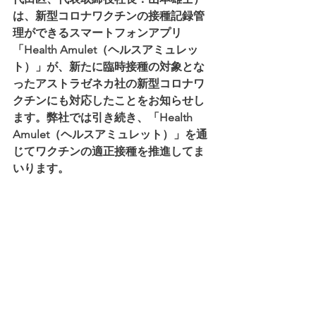
は、新型コロナワクチンの接種記録管
理ができるスマートフォンアプリ
「Health Amulet（ヘルスアミュレッ
ト）」が、新たに臨時接種の対象とな
ったアストラゼネカ社の新型コロナワ
クチンにも対応したことをお知らせし
ます。弊社では引き続き、「Health 
Amulet（ヘルスアミュレット）」を通
じてワクチンの適正接種を推進してま
いります。