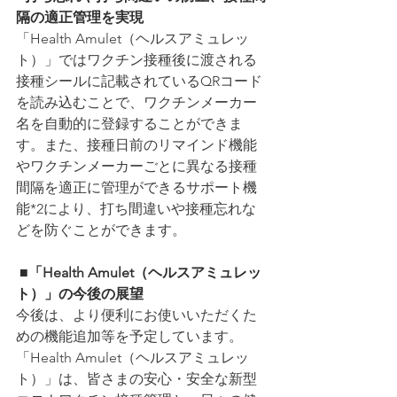
隔の適正管理を実現
「Health Amulet（ヘルスアミュレッ
ト）」ではワクチン接種後に渡される
接種シールに記載されているQRコード
を読み込むことで、ワクチンメーカー
名を自動的に登録することができま
す。また、接種日前のリマインド機能
やワクチンメーカーごとに異なる接種
間隔を適正に管理ができるサポート機
能*2により、打ち間違いや接種忘れな
どを防ぐことができます。
 ■「Health Amulet（ヘルスアミュレッ
ト）」の今後の展望
今後は、より便利にお使いいただくた
めの機能追加等を予定しています。
「Health Amulet（ヘルスアミュレッ
ト）」は、皆さまの安心・安全な新型