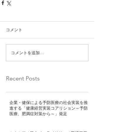
コメント
コメントを追加…
Recent Posts
企業・健保による予防医療の社会実装を推
進する「健康経営実装コアリション～予防
医療、肥満症対策から～」発足