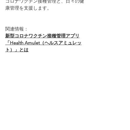
コロナワクチン接種管理と、日々の健
康管理を支援します。
関連情報：
新型コロナワクチン接種管理アプリ
「Health Amulet（ヘルスアミュレッ
ト）」とは