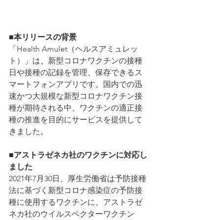
■本リリースの背景
「Health Amulet（ヘルスアミュレッ
ト）」は、新型コロナワクチンの接種
日や接種の記録を管理、保存できるス
マートフォンアプリです。国内での迅
速かつ大規模な新型コロナワクチン接
種が期待される中、ワクチンの適正接
種の推進を目的にサービスを提供して
きました。
■アストラゼネカ社のワクチンに対応し
ました
2021年7月30日、厚生労働省は予防接種
法に基づく新型コロナ感染症の予防接
種に使用するワクチンに、アストラゼ
ネカ社のウイルスベクターワクチン