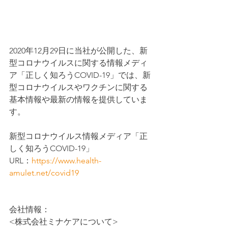
2020年12月29日に当社が公開した、新
型コロナウイルスに関する情報メディ
ア「正しく知ろうCOVID-19」では、新
型コロナウイルスやワクチンに関する
基本情報や最新の情報を提供していま
す。
新型コロナウイルス情報メディア「正
しく知ろうCOVID-19」
URL：
https://www.health-
amulet.net/covid19
会社情報：
<株式会社ミナケアについて>