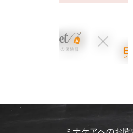
ミナケアへのお問