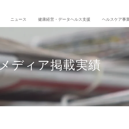
ニュース
健康経営・データヘルス支援
ヘルスケア事
メディア掲載実績