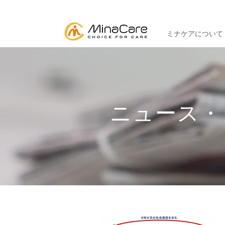
ミナケアについて
ニュース・