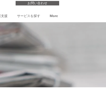
お問い合わせ
業支援
サービスを探す
More