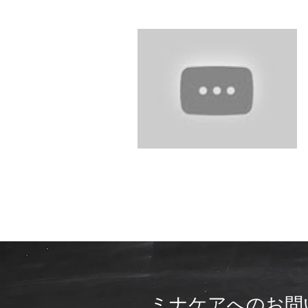
ミナケアへのお問