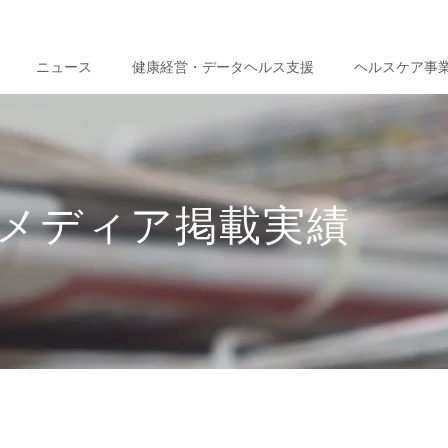
ニュース
健康経営・データヘルス支援
ヘルスケア事
メディア掲載実績