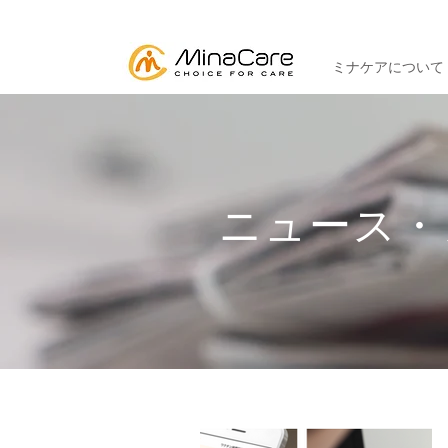
ミナケアについて
ニュース・