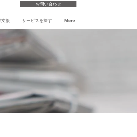
お問い合わせ
業支援
サービスを探す
More