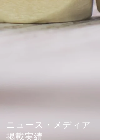
ニュース・メディア
掲載実績