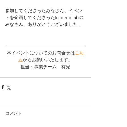
参加してくださったみなさん、イベン
トを企画してくださったInspiredLabの
みなさん、ありがとうございました！
本イベントについてのお問合せは
こち
ら
からお願いいたします。
担当：事業チーム　有光
コメント