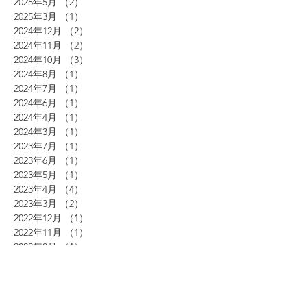
2025年5月
（2）
2件の記事
2025年3月
（1）
1件の記事
2024年12月
（2）
2件の記事
2024年11月
（2）
2件の記事
2024年10月
（3）
3件の記事
2024年8月
（1）
1件の記事
2024年7月
（1）
1件の記事
2024年6月
（1）
1件の記事
2024年4月
（1）
1件の記事
2024年3月
（1）
1件の記事
2023年7月
（1）
1件の記事
2023年6月
（1）
1件の記事
2023年5月
（1）
1件の記事
2023年4月
（4）
4件の記事
2023年3月
（2）
2件の記事
2022年12月
（1）
1件の記事
2022年11月
（1）
1件の記事
2022年8月
（1）
1件の記事
2022年7月
（3）
3件の記事
2022年6月
（2）
2件の記事
2022年5月
（1）
1件の記事
2022年4月
（2）
2件の記事