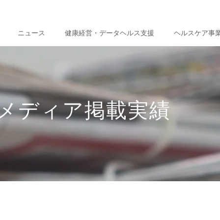
ニュース
健康経営・データヘルス支援
ヘルスケア事
メディア掲載実績