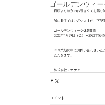
ゴールデンウィー
日頃より格別のお引き立てを賜り
誠に勝手ではございますが、下記
ゴールデンウィーク休業期間
2022年4月29日（金）～2022年5
※休業期間中にお問い合わせいた
ただきます。
株式会社ミナケア
コメント