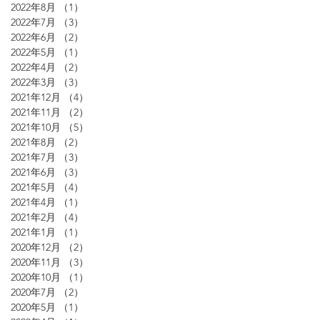
2022年8月
（1）
1件の記事
2022年7月
（3）
3件の記事
2022年6月
（2）
2件の記事
2022年5月
（1）
1件の記事
2022年4月
（2）
2件の記事
2022年3月
（3）
3件の記事
2021年12月
（4）
4件の記事
2021年11月
（2）
2件の記事
2021年10月
（5）
5件の記事
2021年8月
（2）
2件の記事
2021年7月
（3）
3件の記事
2021年6月
（3）
3件の記事
2021年5月
（4）
4件の記事
2021年4月
（1）
1件の記事
2021年2月
（4）
4件の記事
2021年1月
（1）
1件の記事
2020年12月
（2）
2件の記事
2020年11月
（3）
3件の記事
2020年10月
（1）
1件の記事
2020年7月
（2）
2件の記事
2020年5月
（1）
1件の記事