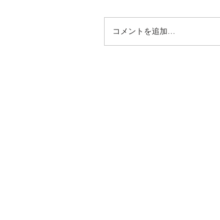
コメントを追加…