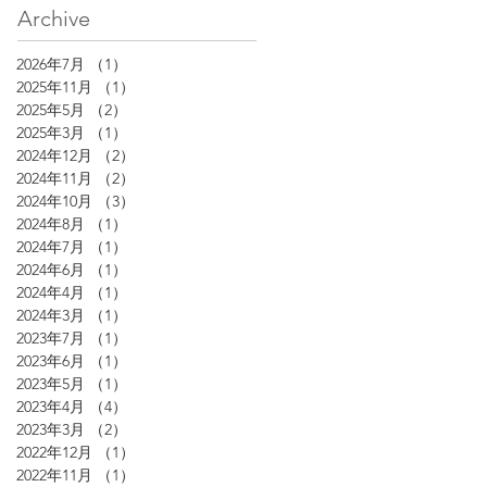
Archive
2026年7月
（1）
1件の記事
2025年11月
（1）
1件の記事
2025年5月
（2）
2件の記事
2025年3月
（1）
1件の記事
2024年12月
（2）
2件の記事
2024年11月
（2）
2件の記事
2024年10月
（3）
3件の記事
2024年8月
（1）
1件の記事
2024年7月
（1）
1件の記事
2024年6月
（1）
1件の記事
2024年4月
（1）
1件の記事
2024年3月
（1）
1件の記事
2023年7月
（1）
1件の記事
2023年6月
（1）
1件の記事
2023年5月
（1）
1件の記事
2023年4月
（4）
4件の記事
2023年3月
（2）
2件の記事
2022年12月
（1）
1件の記事
2022年11月
（1）
1件の記事