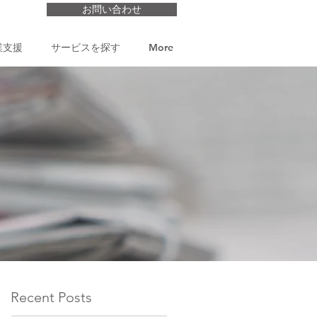
お問い合わせ
業支援
サービスを探す
More
Recent Posts