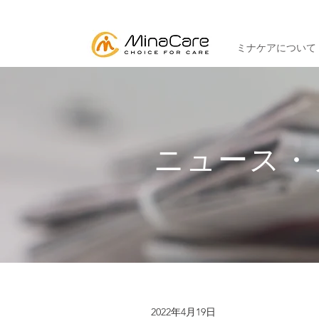
ミナケアについて
ニュース・
2022年4月19日