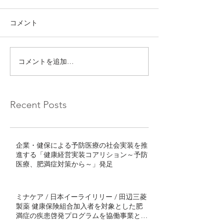
コメント
コメントを追加…
Recent Posts
企業・健保による予防医療の社会実装を推
進する「健康経営実装コアリション～予防
医療、肥満症対策から～」発足
ミナケア / 日本イーライリリー / 田辺三菱
製薬 健康保険組合加入者を対象とした肥
満症の疾患啓発プログラムを協働事業とし