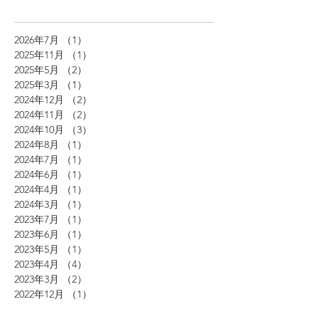
2026年7月
（1）
1件の記事
2025年11月
（1）
1件の記事
2025年5月
（2）
2件の記事
2025年3月
（1）
1件の記事
2024年12月
（2）
2件の記事
2024年11月
（2）
2件の記事
2024年10月
（3）
3件の記事
2024年8月
（1）
1件の記事
2024年7月
（1）
1件の記事
2024年6月
（1）
1件の記事
2024年4月
（1）
1件の記事
2024年3月
（1）
1件の記事
2023年7月
（1）
1件の記事
2023年6月
（1）
1件の記事
2023年5月
（1）
1件の記事
2023年4月
（4）
4件の記事
2023年3月
（2）
2件の記事
2022年12月
（1）
1件の記事
2022年11月
（1）
1件の記事