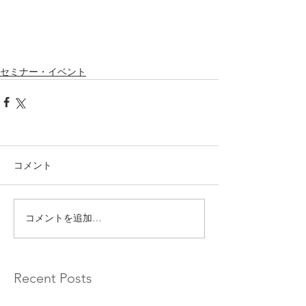
セミナー・イベント
コメント
コメントを追加…
Recent Posts