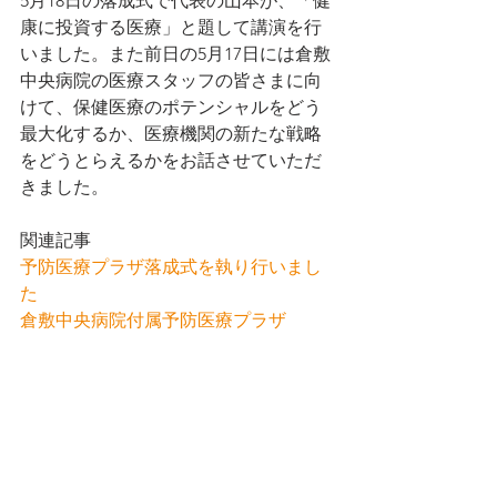
5月18日の落成式で代表の山本が、「健
康に投資する医療」と題して講演を行
いました。また前日の5月17日には倉敷
中央病院の医療スタッフの皆さまに向
けて、保健医療のポテンシャルをどう
最大化するか、医療機関の新たな戦略
をどうとらえるかをお話させていただ
きました。
関連記事
予防医療プラザ落成式を執り行いまし
た
倉敷中央病院付属予防医療プラザ