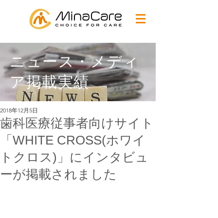
ニュース・メディ
ア掲載実績
2018年12月5日
歯科医療従事者向けサイト
「WHITE CROSS(ホワイ
トクロス)」にインタビュ
ーが掲載されました