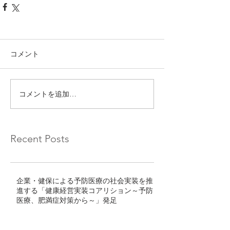
コメント
コメントを追加…
Recent Posts
企業・健保による予防医療の社会実装を推
進する「健康経営実装コアリション～予防
医療、肥満症対策から～」発足