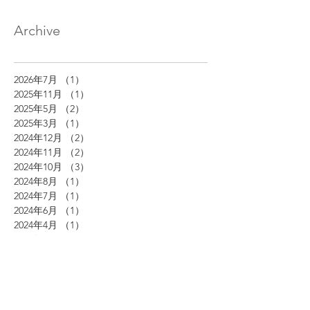
Archive
2026年7月
（1）
1件の記事
2025年11月
（1）
1件の記事
2025年5月
（2）
2件の記事
2025年3月
（1）
1件の記事
2024年12月
（2）
2件の記事
2024年11月
（2）
2件の記事
2024年10月
（3）
3件の記事
2024年8月
（1）
1件の記事
2024年7月
（1）
1件の記事
2024年6月
（1）
1件の記事
2024年4月
（1）
1件の記事
2024年3月
（1）
1件の記事
2023年7月
（1）
1件の記事
2023年6月
（1）
1件の記事
2023年5月
（1）
1件の記事
2023年4月
（4）
4件の記事