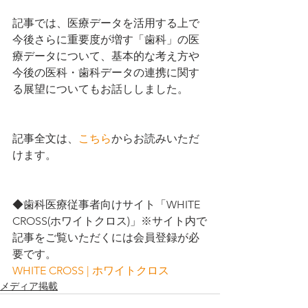
記事では、医療データを活用する上で
今後さらに重要度が増す「歯科」の医
療データについて、基本的な考え方や
今後の医科・歯科データの連携に関す
る展望についてもお話ししました。
記事全文は、
こちら
からお読みいただ
けます。
◆歯科医療従事者向けサイト「WHITE 
CROSS(ホワイトクロス)」※サイト内で
記事をご覧いただくには会員登録が必
要です。
WHITE CROSS | ホワイトクロス
メディア掲載