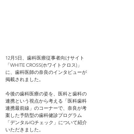
12月5日、歯科医療従事者向けサイト
「WHITE CROSS(ホワイトクロス)」
に、歯科医師の奈良のインタビューが
掲載されました。
今後の歯科医療の姿を、医科と歯科の
連携という視点から考える「医科歯科
連携最前線」のコーナーで、奈良が考
案した予防型の歯科健診プログラム
「デンタルIQチェック」について紹介
いただきました。