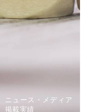
ニュース・メディア
掲載実績