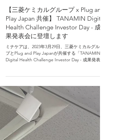
2023年3月25日
【三菱ケミカルグループ x Plug and
Play Japan 共催】 TANAMIN Digital
Health Challenge Investor Day - 成
果発表会に登壇します
ミナケアは、2023年3月29日、三菱ケミカルグルー
プとPlug and Play Japanが共催する「TANAMIN
Digital Health Challenge Investor Day - 成果発表
会」に登壇します。 2022年11月、「TANAMIN...