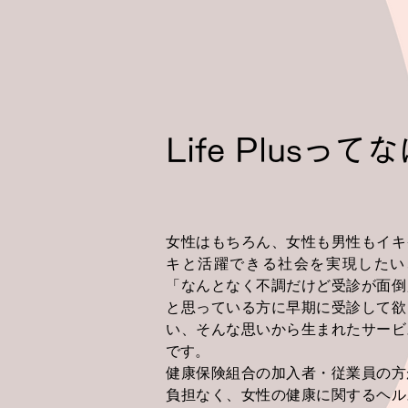
Life Plusっ
女性はもちろん、女性も男性もイキ
キと活躍できる社会を実現したい
「なんとなく不調だけど受診が面倒
と思っている方に早期に受診して欲
い、そんな思いから生まれたサービ
です。
健康保険組合の加入者・従業員の方
負担なく、女性の健康に関するヘル