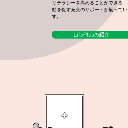
リテラシーを高めることができる、
動を促す充実のサポートが揃ってい
す。
LifePlusの紹介