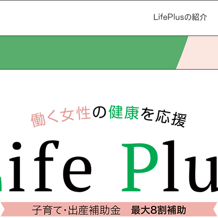
LifePlusの紹介