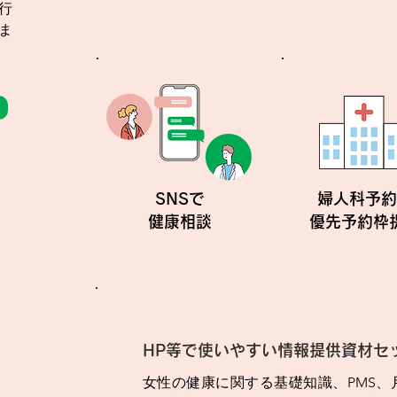
行
ま
SNSで
婦人科予約
健康相談
優先予約枠
HP等で使いやすい情報提供資材セ
女性の健康に関する基礎知識、PMS、