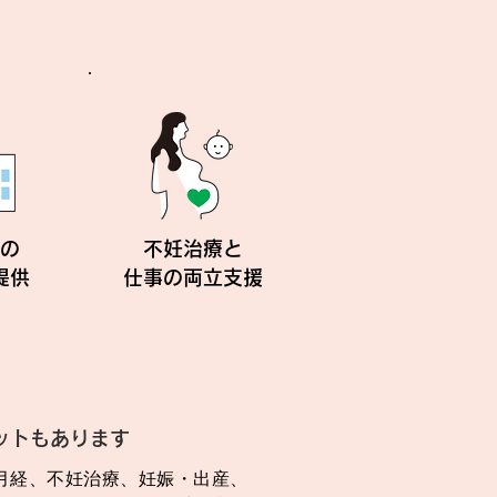
の
不妊治療と
提供
仕事の両立支援
ットもあります
月経、不妊治療、妊娠・出産、