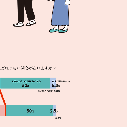
にどれぐらい関心がありますか？