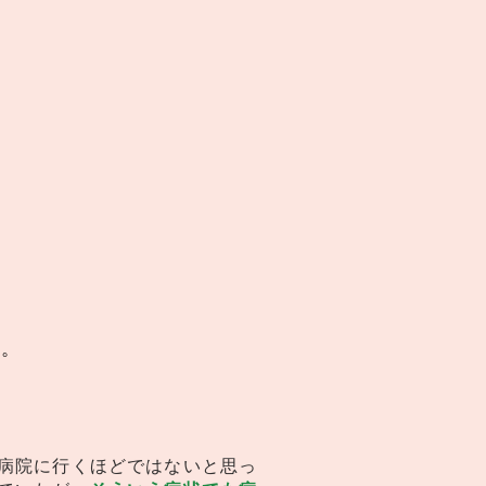
す。
病院に行くほどではないと思っ