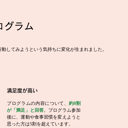
ログラム
行動してみようという気持ちに変化が生まれました。
満足度が高い
プログラムの内容について、
約8割
が「満足」と回答
。プログラム参加
後に、運動や食事習慣を変えようと
思った方は5割を超えています。