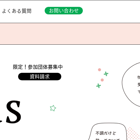
お問い合わせ
よくある質問
限定！参加団体募集中
資料請求