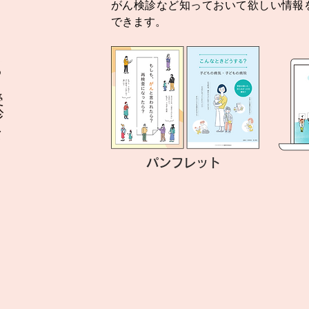
がん検診など知っておいて欲しい情報
できます。
パンフレット