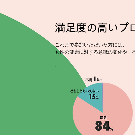
満足度の高いプ
これまで参加いただいた方には、
女性の健康に対する意識の変化や、