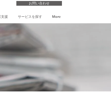
お問い合わせ
業支援
サービスを探す
More