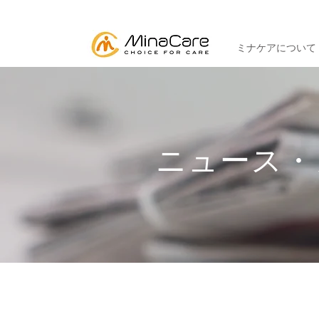
ミナケアについて
ニュース・