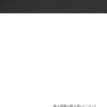
個人情報の取り扱いについて