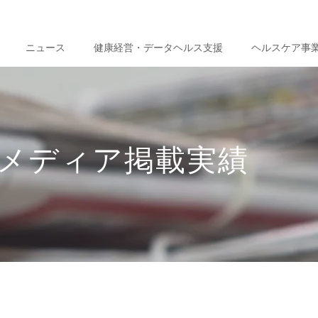
ニュース
健康経営・データヘルス支援
ヘルスケア事
メディア掲載実績