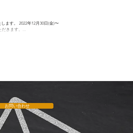
 2022年12月30日(金)〜
だきます。...
お問い合わせ