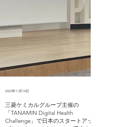
2022年11月14日
三菱ケミカルグループ主催の
「TANAMIN Digital Health