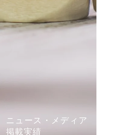
ニュース・メディア
掲載実績