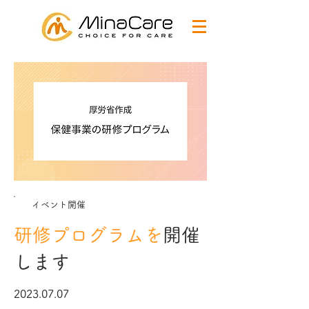
イベント開催
研修プログラムを
開催
します
2023.07.07