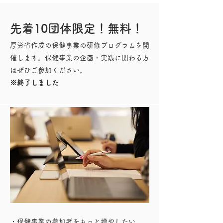
先着10団体限定！無料！
厚労省作成の保健事業の研修プログラムを開
催します。​保健事業の企画・実践に関わる方
はぜひご参加ください。
​※終了しました
・保健事業の参加者をもっと増やしたい