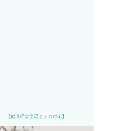
【健康経営度調査との対応】