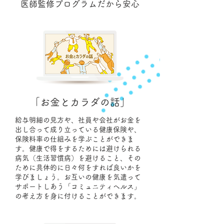
医師監修プログラムだから安心
「お金とカラダの話」
給与明細の見方や、社員や会社がお金を
出し合って成り立っている健康保険や、
保険料率の仕組みを学ぶことができま
す。健康で得をするためには避けられる
病気（生活習慣病）を避けること、その
ために具体的に日々何をすれば良いかを
学びましょう。お互いの健康を気遣って
サポートしあう「コミュニティヘルス」
の考え方を身に付けることができます。