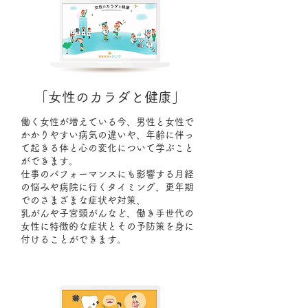
「女性のカラダと健康」
働く女性が増えている今、男性と女性で
かかりやすい病気の違いや、年齢に伴っ
て起きる体と心の変化について学ぶこと
ができます。
仕事のパフォーマンスにも影響する月経
の悩みや病院に行くタイミング、更年期
でのさまざまな症状や対策、
乳がんや子宮頸がんなど、働き手世代の
女性に特徴的な症状とその予防策を身に
付けることができます。