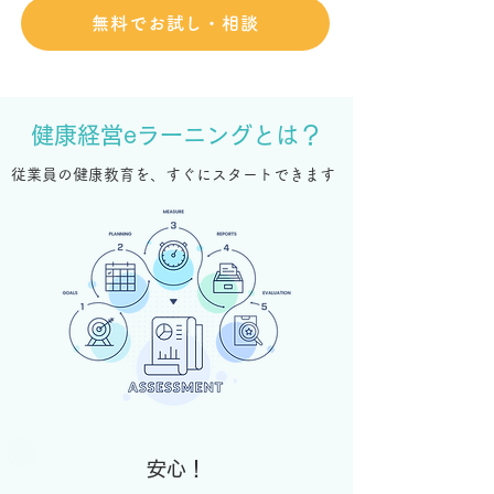
無料でお試し・相談
健康経営eラーニングとは？
従業員の健康教育を、すぐにスタートできます
安心！