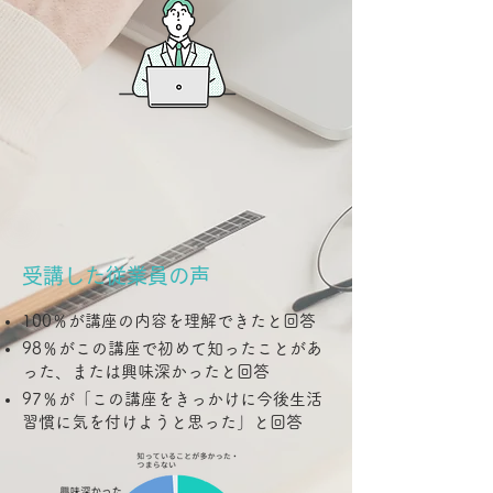
受講した従業員の声
100％が講座の内容を理解できたと回答
98％がこの講座で初めて知ったことがあ
った、または興味深かったと回答
97％が「この講座をきっかけに今後生活
習慣に気を付けようと思った」と回答