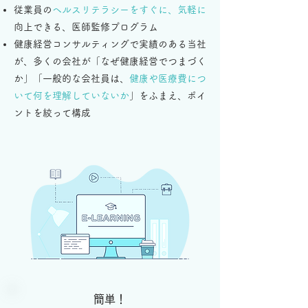
従業員の
ヘルスリテラシーをすぐに、気軽に
向上できる、医師監修プログラム
健康経営コンサルティングで実績のある当社
が、多くの会社が「なぜ健康経営でつまづく
か」「一般的な会社員は、
健康や医療費につ
いて何を理解していないか
」をふまえ、ポイ
ントを絞って構成
簡単！