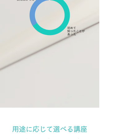
用途に応じて選べる講座