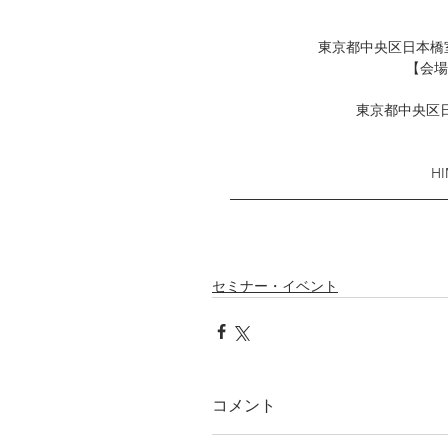
東京都中央区日本橋室町
【会場
東京都中央区日
H
セミナー・イベント
コメント