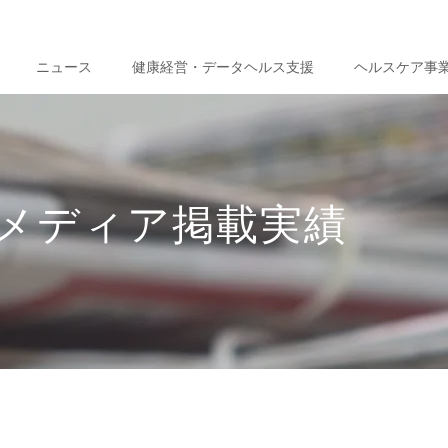
ニュース
健康経営・データヘルス支援
ヘルスケア事
メディア掲載実績