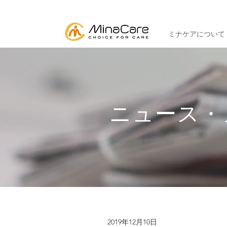
ミナケアについて
ニュース・
2019年12月10日