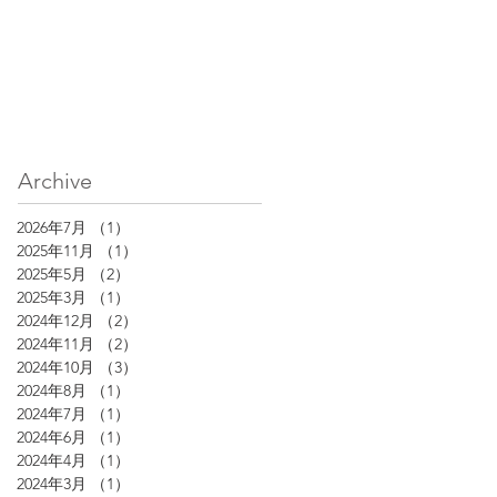
Archive
2026年7月
（1）
1件の記事
2025年11月
（1）
1件の記事
2025年5月
（2）
2件の記事
2025年3月
（1）
1件の記事
2024年12月
（2）
2件の記事
2024年11月
（2）
2件の記事
2024年10月
（3）
3件の記事
2024年8月
（1）
1件の記事
2024年7月
（1）
1件の記事
2024年6月
（1）
1件の記事
2024年4月
（1）
1件の記事
2024年3月
（1）
1件の記事