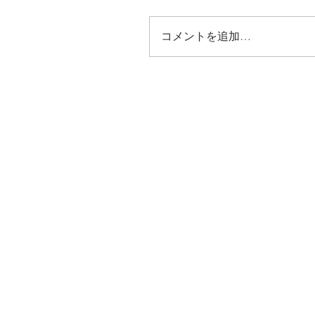
コメントを追加…