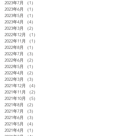
2023年7月
（1）
1件の記事
2023年6月
（1）
1件の記事
2023年5月
（1）
1件の記事
2023年4月
（4）
4件の記事
2023年3月
（2）
2件の記事
2022年12月
（1）
1件の記事
2022年11月
（1）
1件の記事
2022年8月
（1）
1件の記事
2022年7月
（3）
3件の記事
2022年6月
（2）
2件の記事
2022年5月
（1）
1件の記事
2022年4月
（2）
2件の記事
2022年3月
（3）
3件の記事
2021年12月
（4）
4件の記事
2021年11月
（2）
2件の記事
2021年10月
（5）
5件の記事
2021年8月
（2）
2件の記事
2021年7月
（3）
3件の記事
2021年6月
（3）
3件の記事
2021年5月
（4）
4件の記事
2021年4月
（1）
1件の記事