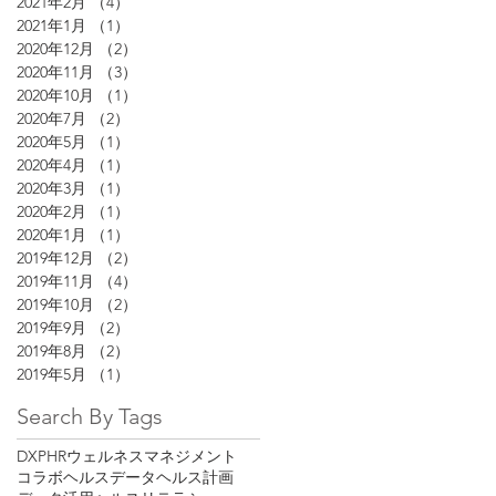
2021年2月
（4）
4件の記事
2021年1月
（1）
1件の記事
2020年12月
（2）
2件の記事
2020年11月
（3）
3件の記事
2020年10月
（1）
1件の記事
2020年7月
（2）
2件の記事
2020年5月
（1）
1件の記事
2020年4月
（1）
1件の記事
2020年3月
（1）
1件の記事
2020年2月
（1）
1件の記事
2020年1月
（1）
1件の記事
2019年12月
（2）
2件の記事
2019年11月
（4）
4件の記事
2019年10月
（2）
2件の記事
2019年9月
（2）
2件の記事
2019年8月
（2）
2件の記事
2019年5月
（1）
1件の記事
Search By Tags
DX
PHR
ウェルネスマネジメント
コラボヘルス
データヘルス計画