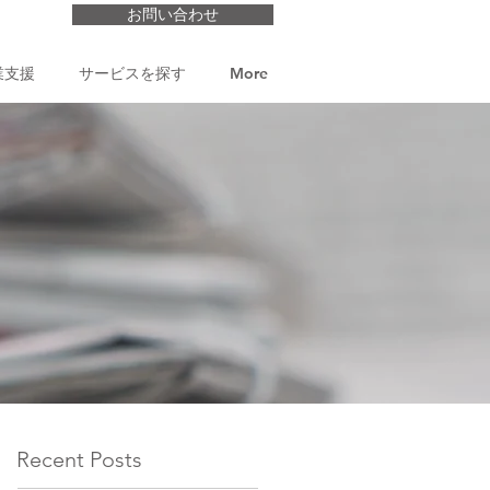
お問い合わせ
業支援
サービスを探す
More
Recent Posts