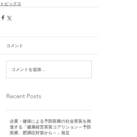
トピックス
コメント
コメントを追加…
Recent Posts
企業・健保による予防医療の社会実装を推
進する「健康経営実装コアリション～予防
医療、肥満症対策から～」発足