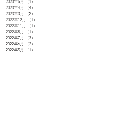
2023年5月
（1）
1件の記事
2023年4月
（4）
4件の記事
2023年3月
（2）
2件の記事
2022年12月
（1）
1件の記事
2022年11月
（1）
1件の記事
2022年8月
（1）
1件の記事
2022年7月
（3）
3件の記事
2022年6月
（2）
2件の記事
2022年5月
（1）
1件の記事
2022年4月
（2）
2件の記事
2022年3月
（3）
3件の記事
2021年12月
（4）
4件の記事
2021年11月
（2）
2件の記事
2021年10月
（5）
5件の記事
2021年8月
（2）
2件の記事
2021年7月
（3）
3件の記事
2021年6月
（3）
3件の記事
2021年5月
（4）
4件の記事
2021年4月
（1）
1件の記事
2021年2月
（4）
4件の記事
2021年1月
（1）
1件の記事
2020年12月
（2）
2件の記事