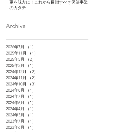
更を味方に！これから目指すべき保健事業
のカタチ
Archive
2026年7月
（1）
1件の記事
2025年11月
（1）
1件の記事
2025年5月
（2）
2件の記事
2025年3月
（1）
1件の記事
2024年12月
（2）
2件の記事
2024年11月
（2）
2件の記事
2024年10月
（3）
3件の記事
2024年8月
（1）
1件の記事
2024年7月
（1）
1件の記事
2024年6月
（1）
1件の記事
2024年4月
（1）
1件の記事
2024年3月
（1）
1件の記事
2023年7月
（1）
1件の記事
2023年6月
（1）
1件の記事