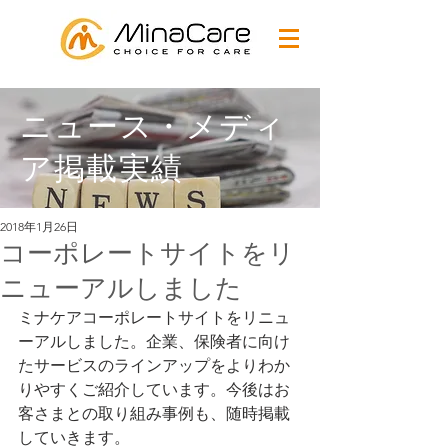
ニュース・メディ
ア掲載実績
2018年1月26日
コーポレートサイトをリ
ニューアルしました
ミナケアコーポレートサイトをリニュ
ーアルしました。企業、保険者に向け
たサービスのラインアップをよりわか
りやすくご紹介しています。今後はお
客さまとの取り組み事例も、随時掲載
していきます。