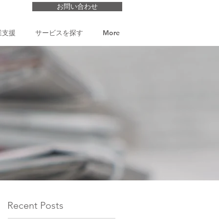
お問い合わせ
業支援
サービスを探す
More
Recent Posts