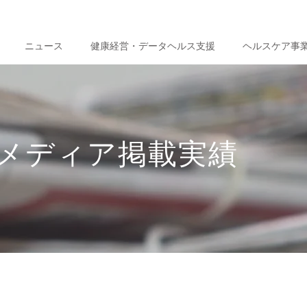
ニュース
健康経営・データヘルス支援
ヘルスケア事
メディア掲載実績