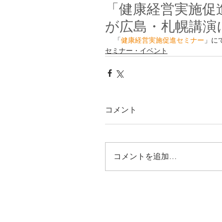
「健康経営実施促
が広島・札幌講演
「
健康経営実施促進セミナー
」に
セミナー・イベント
コメント
コメントを追加…