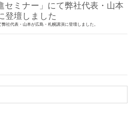
進セミナー」にて弊社代表・山本
に登壇しました
て弊社代表・山本が広島・札幌講演に登壇しました。