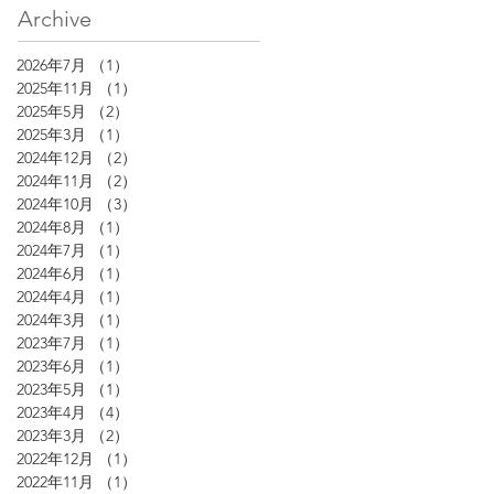
Archive
2026年7月
（1）
1件の記事
2025年11月
（1）
1件の記事
2025年5月
（2）
2件の記事
2025年3月
（1）
1件の記事
2024年12月
（2）
2件の記事
2024年11月
（2）
2件の記事
2024年10月
（3）
3件の記事
2024年8月
（1）
1件の記事
2024年7月
（1）
1件の記事
2024年6月
（1）
1件の記事
2024年4月
（1）
1件の記事
2024年3月
（1）
1件の記事
2023年7月
（1）
1件の記事
2023年6月
（1）
1件の記事
2023年5月
（1）
1件の記事
2023年4月
（4）
4件の記事
2023年3月
（2）
2件の記事
2022年12月
（1）
1件の記事
2022年11月
（1）
1件の記事