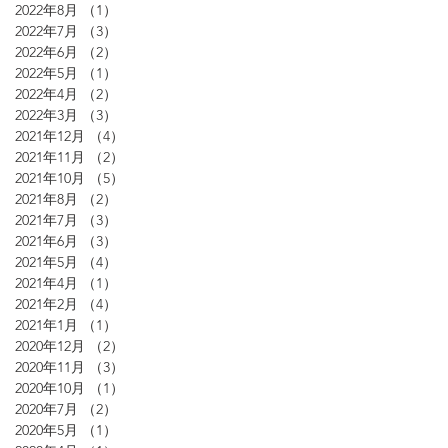
2022年8月
（1）
1件の記事
2022年7月
（3）
3件の記事
2022年6月
（2）
2件の記事
2022年5月
（1）
1件の記事
2022年4月
（2）
2件の記事
2022年3月
（3）
3件の記事
2021年12月
（4）
4件の記事
2021年11月
（2）
2件の記事
2021年10月
（5）
5件の記事
2021年8月
（2）
2件の記事
2021年7月
（3）
3件の記事
2021年6月
（3）
3件の記事
2021年5月
（4）
4件の記事
2021年4月
（1）
1件の記事
2021年2月
（4）
4件の記事
2021年1月
（1）
1件の記事
2020年12月
（2）
2件の記事
2020年11月
（3）
3件の記事
2020年10月
（1）
1件の記事
2020年7月
（2）
2件の記事
2020年5月
（1）
1件の記事