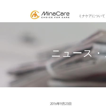
ミナケアについて
ニュース・
2016年9月23日