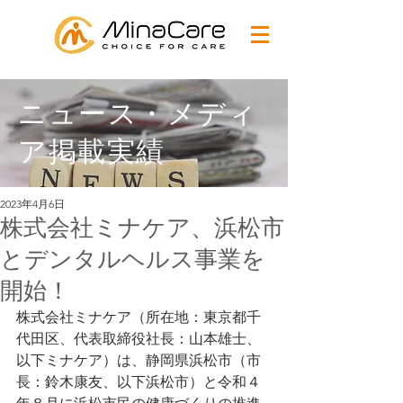
ニュース・メディ
ア掲載実績
2023年4月6日
株式会社ミナケア、浜松市
とデンタルヘルス事業を
開始！
株式会社ミナケア（所在地：東京都千
代田区、代表取締役社長：山本雄士、
以下ミナケア）は、静岡県浜松市（市
長：鈴木康友、以下浜松市）と令和４