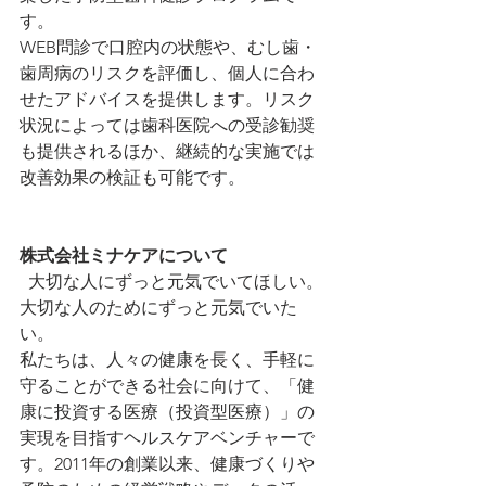
す。
WEB問診で口腔内の状態や、むし歯・
歯周病のリスクを評価し、個人に合わ
せたアドバイスを提供します。リスク
状況によっては歯科医院への受診勧奨
も提供されるほか、継続的な実施では
改善効果の検証も可能です。
株式会社ミナケアについて
  大切な人にずっと元気でいてほしい。
大切な人のためにずっと元気でいた
い。
私たちは、人々の健康を長く、手軽に
守ることができる社会に向けて、「健
康に投資する医療（投資型医療）」の
実現を目指すヘルスケアベンチャーで
す。2011年の創業以来、健康づくりや