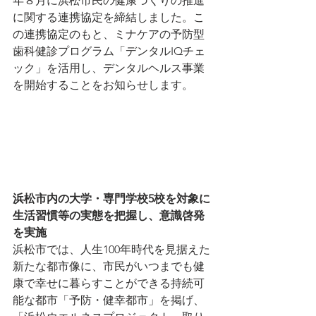
年８月に浜松市民の健康づくりの推進
に関する連携協定を締結しました。こ
の連携協定のもと、ミナケアの予防型
歯科健診プログラム「デンタルIQチェ
ック」を活用し、デンタルヘルス事業
を開始することをお知らせします。
浜松市内の大学・専門学校5校を対象に
生活習慣等の実態を把握し、意識啓発
を実施
浜松市では、人生100年時代を見据えた
新たな都市像に、市民がいつまでも健
康で幸せに暮らすことができる持続可
能な都市「予防・健幸都市」を掲げ、