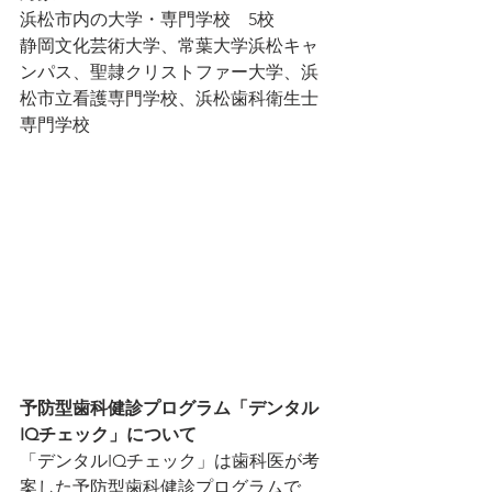
浜松市内の大学・専門学校　5校
静岡文化芸術大学、常葉大学浜松キャ
ンパス、聖隷クリストファー大学、浜
松市立看護専門学校、浜松歯科衛生士
専門学校
予防型歯科健診プログラム「デンタル
IQチェック」について
「デンタルIQチェック」は歯科医が考
案した予防型歯科健診プログラムで