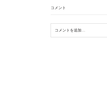
コメント
コメントを追加…