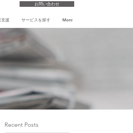
お問い合わせ
業支援
サービスを探す
More
Recent Posts