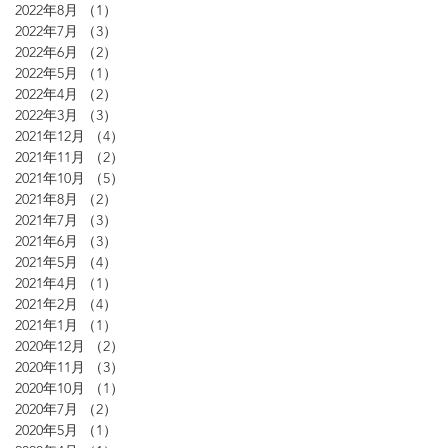
2022年8月
（1）
1件の記事
2022年7月
（3）
3件の記事
2022年6月
（2）
2件の記事
2022年5月
（1）
1件の記事
2022年4月
（2）
2件の記事
2022年3月
（3）
3件の記事
2021年12月
（4）
4件の記事
2021年11月
（2）
2件の記事
2021年10月
（5）
5件の記事
2021年8月
（2）
2件の記事
2021年7月
（3）
3件の記事
2021年6月
（3）
3件の記事
2021年5月
（4）
4件の記事
2021年4月
（1）
1件の記事
2021年2月
（4）
4件の記事
2021年1月
（1）
1件の記事
2020年12月
（2）
2件の記事
2020年11月
（3）
3件の記事
2020年10月
（1）
1件の記事
2020年7月
（2）
2件の記事
2020年5月
（1）
1件の記事