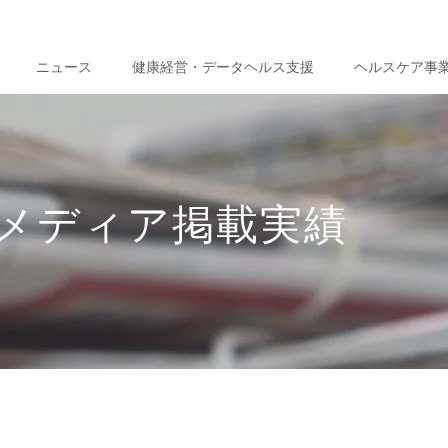
ニュース
健康経営・データヘルス支援
ヘルスケア事
メディア掲載実績