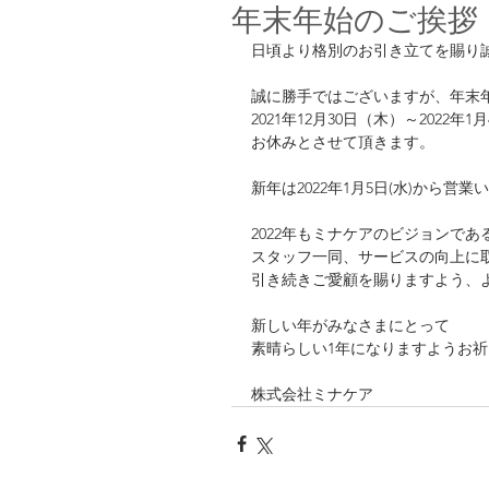
年末年始のご挨拶
日頃より格別のお引き立てを賜り
誠に勝手ではございますが、年末
2021年12月30日（木）～2022年
お休みとさせて頂きます。
新年は2022年1月5日(水)から営
2022年もミナケアのビジョンで
スタッフ一同、サービスの向上に
引き続きご愛顧を賜りますよう、
新しい年がみなさまにとって
素晴らしい1年になりますようお
株式会社ミナケア