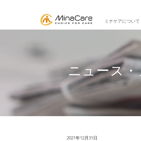
ミナケアについて
ニュース・
2021年12月31日