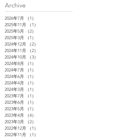
Archive
2026年7月
（1）
1件の記事
2025年11月
（1）
1件の記事
2025年5月
（2）
2件の記事
2025年3月
（1）
1件の記事
2024年12月
（2）
2件の記事
2024年11月
（2）
2件の記事
2024年10月
（3）
3件の記事
2024年8月
（1）
1件の記事
2024年7月
（1）
1件の記事
2024年6月
（1）
1件の記事
2024年4月
（1）
1件の記事
2024年3月
（1）
1件の記事
2023年7月
（1）
1件の記事
2023年6月
（1）
1件の記事
2023年5月
（1）
1件の記事
2023年4月
（4）
4件の記事
2023年3月
（2）
2件の記事
2022年12月
（1）
1件の記事
2022年11月
（1）
1件の記事