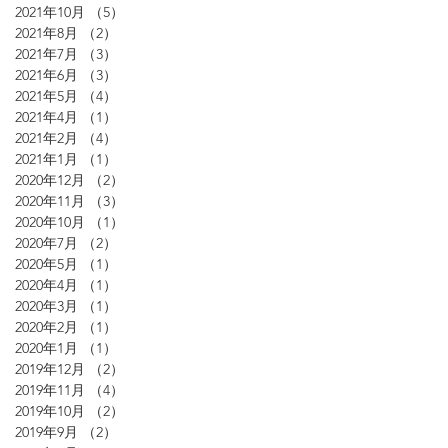
2021年10月
（5）
5件の記事
2021年8月
（2）
2件の記事
2021年7月
（3）
3件の記事
2021年6月
（3）
3件の記事
2021年5月
（4）
4件の記事
2021年4月
（1）
1件の記事
2021年2月
（4）
4件の記事
2021年1月
（1）
1件の記事
2020年12月
（2）
2件の記事
2020年11月
（3）
3件の記事
2020年10月
（1）
1件の記事
2020年7月
（2）
2件の記事
2020年5月
（1）
1件の記事
2020年4月
（1）
1件の記事
2020年3月
（1）
1件の記事
2020年2月
（1）
1件の記事
2020年1月
（1）
1件の記事
2019年12月
（2）
2件の記事
2019年11月
（4）
4件の記事
2019年10月
（2）
2件の記事
2019年9月
（2）
2件の記事