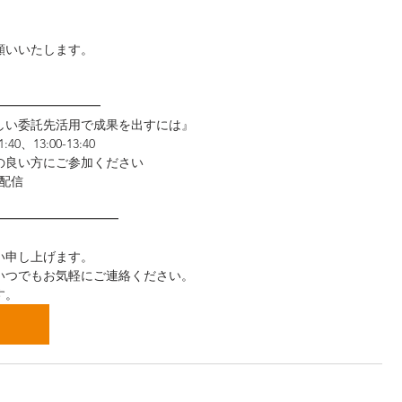
願いいたします。
━━━━━━━━━
しい委託先活用で成果を出すには』
0、13:00-13:40
の良い方にご参加ください
ン配信
━━━━━━━━━━
い申し上げます。
いつでもお気軽にご連絡ください。
す。