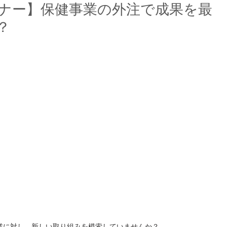
ナー】保健事業の外注で成果を最
？
業に対し、新しい取り組みを模索していませんか？