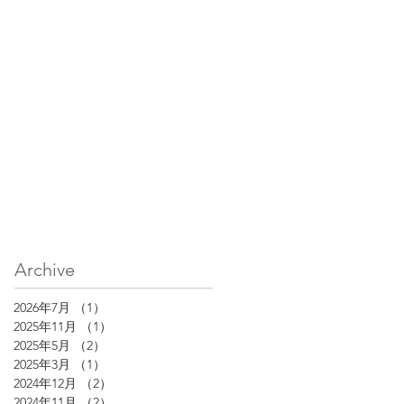
Archive
2026年7月
（1）
1件の記事
2025年11月
（1）
1件の記事
2025年5月
（2）
2件の記事
2025年3月
（1）
1件の記事
2024年12月
（2）
2件の記事
2024年11月
（2）
2件の記事