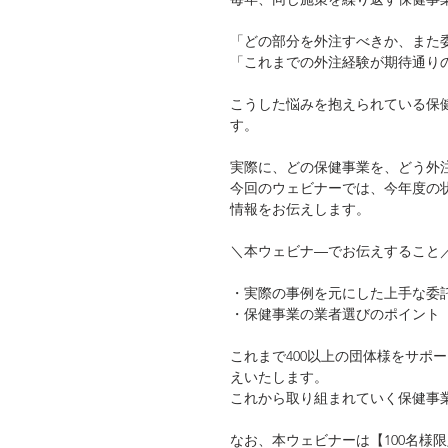
「どの部分を外注すべきか、また
「これまでの外注経験が期待通り
こうした悩みを抱えられている保
す。
実際に、どの保健事業を、どう外
今回のウェビナーでは、今年度の
情報をお伝えします。
＼本ウェビナ―でお伝えすること
・実際の事例を元にした上手な委
・保健事業の業者選びのポイント
これまで400以上の団体様をサポ
えいたします。
これから取り組まれていく保健事
なお、本ウェビナーは【100名様