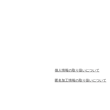
個人情報の取り扱いについて
匿名加工情報の取り扱いについて