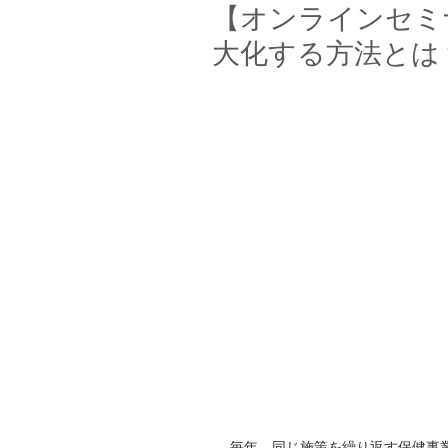
【オンラインセミ
大化する方法とは
毎年、同じ施策を繰り返す保健事