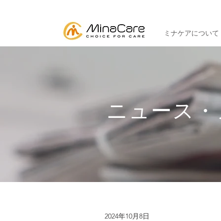
ミナケアについて
ニュース・
2024年10月8日