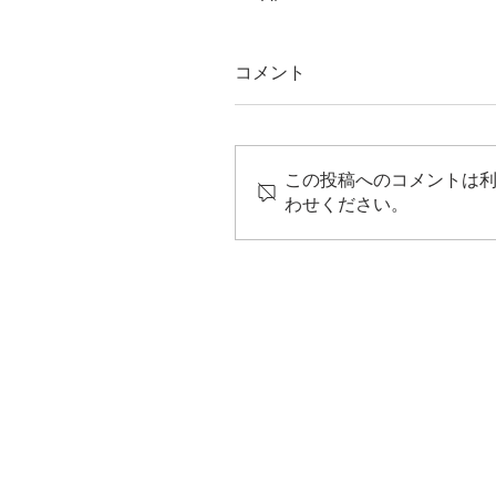
コメント
この投稿へのコメントは
わせください。