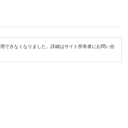
利用できなくなりました。詳細はサイト所有者にお問い合