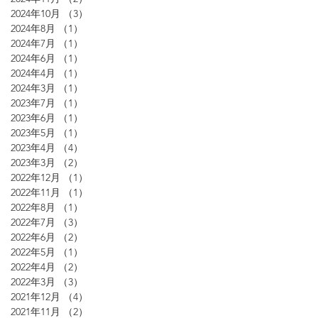
2024年10月
（3）
3件の記事
2024年8月
（1）
1件の記事
2024年7月
（1）
1件の記事
2024年6月
（1）
1件の記事
2024年4月
（1）
1件の記事
2024年3月
（1）
1件の記事
2023年7月
（1）
1件の記事
2023年6月
（1）
1件の記事
2023年5月
（1）
1件の記事
2023年4月
（4）
4件の記事
2023年3月
（2）
2件の記事
2022年12月
（1）
1件の記事
2022年11月
（1）
1件の記事
2022年8月
（1）
1件の記事
2022年7月
（3）
3件の記事
2022年6月
（2）
2件の記事
2022年5月
（1）
1件の記事
2022年4月
（2）
2件の記事
2022年3月
（3）
3件の記事
2021年12月
（4）
4件の記事
2021年11月
（2）
2件の記事