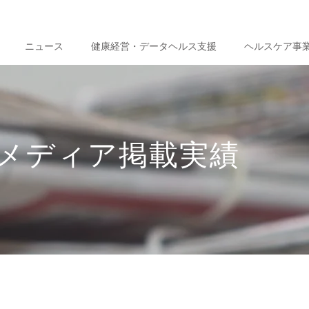
ニュース
健康経営・データヘルス支援
ヘルスケア事
メディア掲載実績