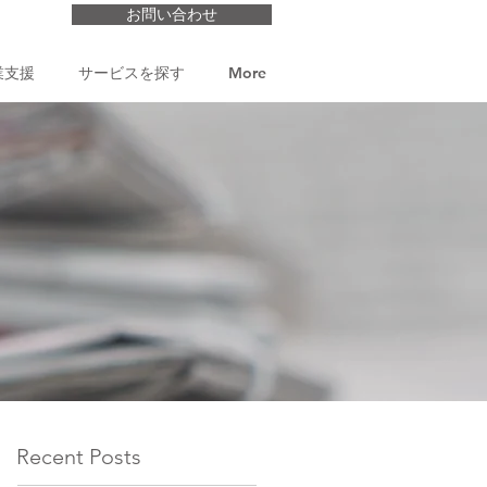
お問い合わせ
業支援
サービスを探す
More
Recent Posts